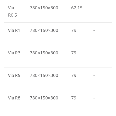
Via
780×150×300
62,15
–
R0.5
Via R1
780×150×300
79
–
Via R3
780×150×300
79
–
Via R5
780×150×300
79
–
Via R8
780×150×300
79
–